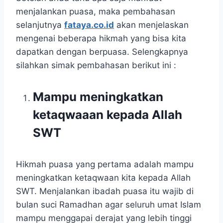
menjalankan puasa, maka pembahasan
selanjutnya
fataya.co.id
akan menjelaskan
mengenai beberapa hikmah yang bisa kita
dapatkan dengan berpuasa. Selengkapnya
silahkan simak pembahasan berikut ini :
Mampu meningkatkan
ketaqwaaan kepada Allah
SWT
Hikmah puasa yang pertama adalah mampu
meningkatkan ketaqwaan kita kepada Allah
SWT. Menjalankan ibadah puasa itu wajib di
bulan suci Ramadhan agar seluruh umat Islam
mampu menggapai derajat yang lebih tinggi