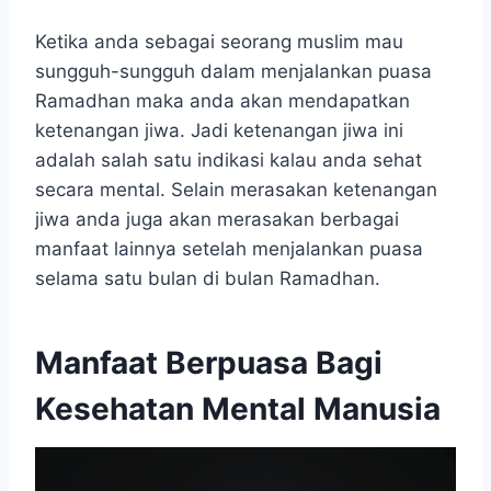
Ketika anda sebagai seorang muslim mau
sungguh-sungguh dalam menjalankan puasa
Ramadhan maka anda akan mendapatkan
ketenangan jiwa. Jadi ketenangan jiwa ini
adalah salah satu indikasi kalau anda sehat
secara mental. Selain merasakan ketenangan
jiwa anda juga akan merasakan berbagai
manfaat lainnya setelah menjalankan puasa
selama satu bulan di bulan Ramadhan.
Manfaat Berpuasa Bagi
Kesehatan Mental Manusia