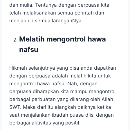
dan mulia. Tentunya dengan berpuasa kita
telah melaksanakan semua perintah dan
menjauh i semua laranganNya.
Melatih mengontrol hawa
nafsu
Hikmah selanjutnya yang bisa anda dapatkan
dengan berpuasa adalah melatih kita untuk
mengontrol hawa nafsu. Nah, dengan
berpuasa diharapkan kita mampu mengontrol
berbagai perbuatan yang dilarang oleh Allah
SWT. Maka dari itu alangkah baiknya ketika
saat menjalankan ibadah puasa diisi dengan
berbagai aktivitas yang positif.