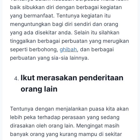
baik sibukkan diri dengan berbagai kegiatan
yang bermanfaat. Tentunya kegiatan itu
menguntungkan bagi diri sendiri dan orang
yang ada disekitar anda. Selain itu silahkan
tinggalkan berbagai perbuatan yang merugikan
seperti berbohong,
ghibah
, dan berbagai
perbuatan yang sia-sia lainnya.
Ikut merasakan penderitaan
orang lain
Tentunya dengan menjalankan puasa kita akan
lebih peka terhadap perasaan yang sedang
dirasakan oleh orang lain. Mengingat masih
banyak orang yang kurang mampu di sekitar