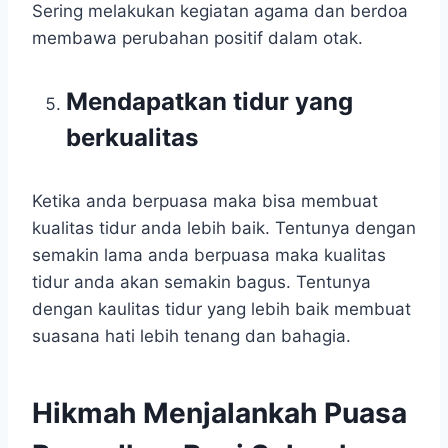
Sering melakukan kegiatan agama dan berdoa
membawa perubahan positif dalam otak.
Mendapatkan tidur yang
berkualitas
Ketika anda berpuasa maka bisa membuat
kualitas tidur anda lebih baik. Tentunya dengan
semakin lama anda berpuasa maka kualitas
tidur anda akan semakin bagus. Tentunya
dengan kaulitas tidur yang lebih baik membuat
suasana hati lebih tenang dan bahagia.
Hikmah Menjalankah Puasa