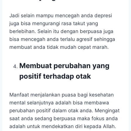
Jadi selain mampu mencegah anda depresi
juga bisa mengurangi rasa takut yang
berlebihan. Selain itu dengan berpuasa juga
bisa mencegah anda terlalu agresif sehingga
membuat anda tidak mudah cepat marah.
Membuat perubahan yang
positif terhadap otak
Manfaat menjalankan puasa bagi kesehatan
mental selanjutnya adalah bisa membawa
perubahan positif dalam otak anda. Mengingat
saat anda sedang berpuasa maka fokus anda
adalah untuk mendekatkan diri kepada Allah.