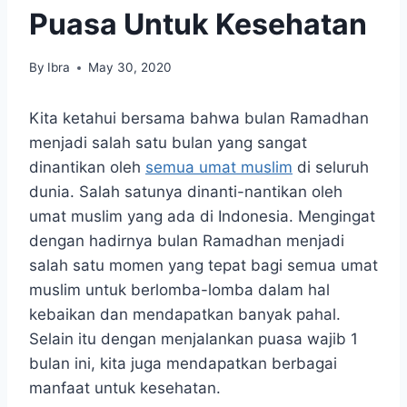
Puasa Untuk Kesehatan
By
Ibra
May 30, 2020
Kita ketahui bersama bahwa bulan Ramadhan
menjadi salah satu bulan yang sangat
dinantikan oleh
semua umat muslim
di seluruh
dunia. Salah satunya dinanti-nantikan oleh
umat muslim yang ada di Indonesia. Mengingat
dengan hadirnya bulan Ramadhan menjadi
salah satu momen yang tepat bagi semua umat
muslim untuk berlomba-lomba dalam hal
kebaikan dan mendapatkan banyak pahal.
Selain itu dengan menjalankan puasa wajib 1
bulan ini, kita juga mendapatkan berbagai
manfaat untuk kesehatan.