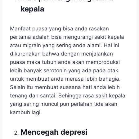
kepala
Manfaat puasa yang bisa anda rasakan
pertama adalah bisa mengurangi sakit kepala
atau migrain yang sering anda alami. Hal ini
dikarenakan bahwa dengan menjalankan
puasa maka tubuh anda akan memproduksi
lebih banyak serotonin yang ada pada otak
untuk membuat anda merasa lebih bahagia.
Selain itu membuat suasana hati anda lebih
tenang dan santai. Sehingga rasa sakit kepala
yang sering muncul pun perlahan tida akan
kambuh lagi.
Mencegah depresi