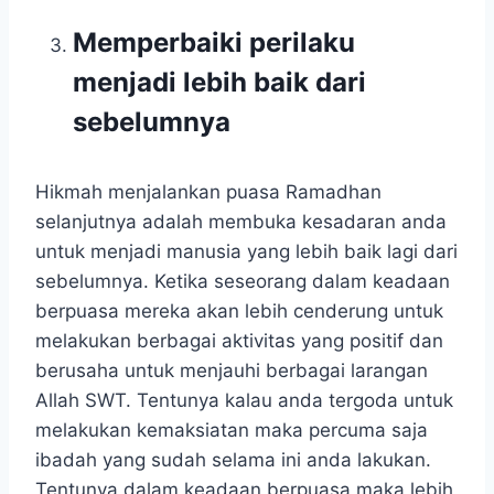
Memperbaiki perilaku
menjadi lebih baik dari
sebelumnya
Hikmah menjalankan puasa Ramadhan
selanjutnya adalah membuka kesadaran anda
untuk menjadi manusia yang lebih baik lagi dari
sebelumnya. Ketika seseorang dalam keadaan
berpuasa mereka akan lebih cenderung untuk
melakukan berbagai aktivitas yang positif dan
berusaha untuk menjauhi berbagai larangan
Allah SWT. Tentunya kalau anda tergoda untuk
melakukan kemaksiatan maka percuma saja
ibadah yang sudah selama ini anda lakukan.
Tentunya dalam keadaan berpuasa maka lebih