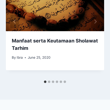
Manfaat serta Keutamaan Sholawat
Tarhim
By
Ibra
June 25, 2020