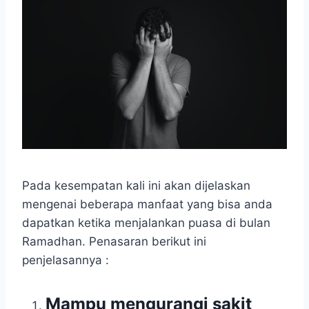
Pada kesempatan kali ini akan dijelaskan
mengenai beberapa manfaat yang bisa anda
dapatkan ketika menjalankan puasa di bulan
Ramadhan. Penasaran berikut ini
penjelasannya :
Mampu mengurangi sakit