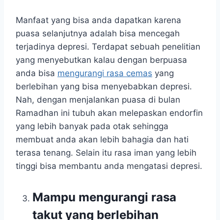
Manfaat yang bisa anda dapatkan karena
puasa selanjutnya adalah bisa mencegah
terjadinya depresi. Terdapat sebuah penelitian
yang menyebutkan kalau dengan berpuasa
anda bisa
mengurangi rasa cemas
yang
berlebihan yang bisa menyebabkan depresi.
Nah, dengan menjalankan puasa di bulan
Ramadhan ini tubuh akan melepaskan endorfin
yang lebih banyak pada otak sehingga
membuat anda akan lebih bahagia dan hati
terasa tenang. Selain itu rasa iman yang lebih
tinggi bisa membantu anda mengatasi depresi.
Mampu mengurangi rasa
takut yang berlebihan