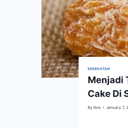
KESEHATAN
Menjadi T
Cake Di S
By
Ibra
January 7, 