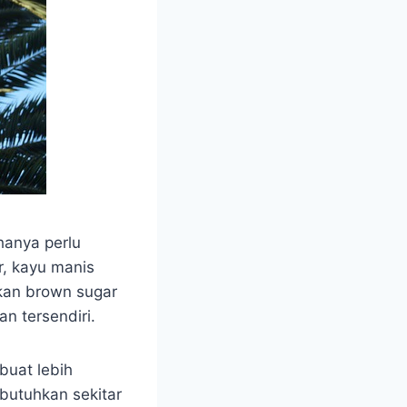
hanya perlu
r, kayu manis
kan brown sugar
n tersendiri.
buat lebih
butuhkan sekitar