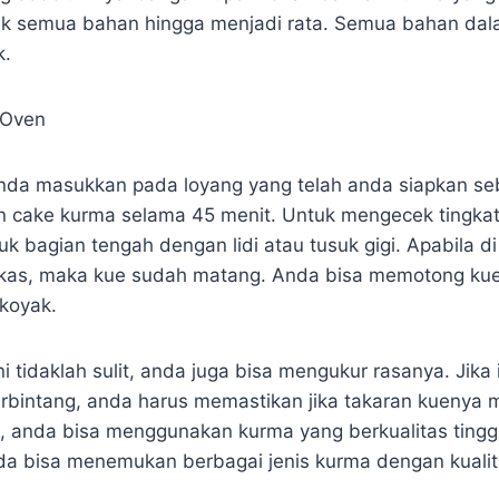
duk semua bahan hingga menjadi rata. Semua bahan da
k.
 Oven
nda masukkan pada loyang yang telah anda siapkan s
 cake kurma selama 45 menit. Untuk mengecek tingka
 bagian tengah dengan lidi atau tusuk gigi. Apabila di l
kas, maka kue sudah matang. Anda bisa memotong kue
 koyak.
 tidaklah sulit, anda juga bisa mengukur rasanya. Jika 
erbintang, anda harus memastikan jika takaran kuenya
t, anda bisa menggunakan kurma yang berkualitas tinggi
da bisa menemukan berbagai jenis kurma dengan kualit