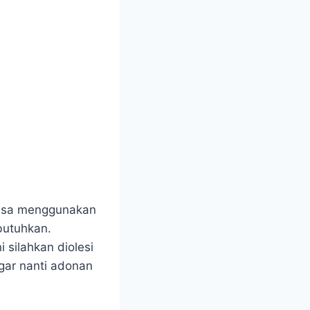
 bisa menggunakan
butuhkan.
 silahkan diolesi
agar nanti adonan