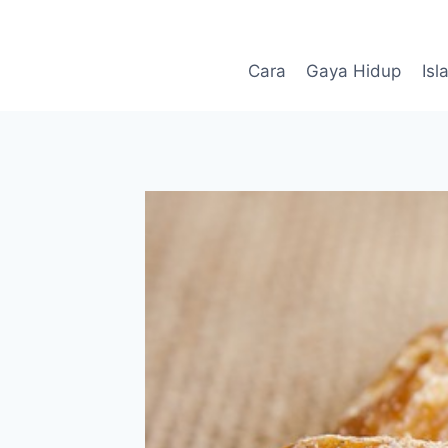
Skip
to
content
Cara
Gaya Hidup
Isl