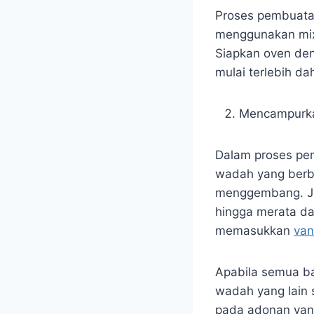
Proses pembuata
menggunakan mix
Siapkan oven den
mulai terlebih 
Mencampurk
Dalam proses pem
wadah yang berbe
menggembang. Ji
hingga merata da
memasukkan
van
Apabila semua ba
wadah yang lain 
pada adonan yan