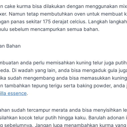
n cake kurma bisa dilakukan dengan menggunakan mi
er. Namun tetap membutuhkan oven untuk membuat k
gan panas sekitar 175 derajat celcius. Langkah langkah
dahulu sebelum mencampurkan semua bahan.
an Bahan
buatan anda perlu memisahkan kuning telur juga puti
da. Di wadah yang lain, anda bisa mengaduk gula jug
ka sudah mengembang anda bisa memasukkan kuning t
n tambahkan tepung terigu serta baking powder, anda 
illa essence
.
han sudah tercampur merata anda bisa menyisihkan leb
silahkan kocok telur putih hingga kaku. Barulah adonan
g sebelumnya. Jangan lupa menambahkan kurma yang t