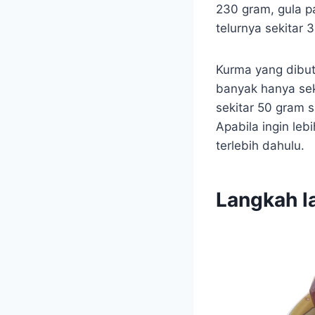
230 gram, gula p
telurnya sekitar 
Kurma yang dibut
banyak hanya sek
sekitar 50 gram 
Apabila ingin le
terlebih dahulu.
Langkah 