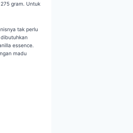
 275 gram. Untuk
isnya tak perlu
 dibutuhkan
nilla essence.
dengan madu