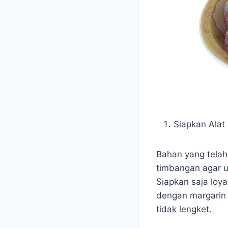
Siapkan Alat
Bahan yang telah
timbangan agar u
Siapkan saja loya
dengan margarin 
tidak lengket.