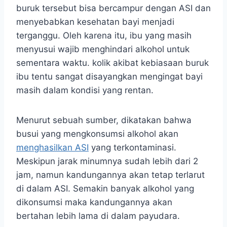
buruk tersebut bisa bercampur dengan ASI dan
menyebabkan kesehatan bayi menjadi
terganggu. Oleh karena itu, ibu yang masih
menyusui wajib menghindari alkohol untuk
sementara waktu. kolik akibat kebiasaan buruk
ibu tentu sangat disayangkan mengingat bayi
masih dalam kondisi yang rentan.
Menurut sebuah sumber, dikatakan bahwa
busui yang mengkonsumsi alkohol akan
menghasilkan ASI
yang terkontaminasi.
Meskipun jarak minumnya sudah lebih dari 2
jam, namun kandungannya akan tetap terlarut
di dalam ASI. Semakin banyak alkohol yang
dikonsumsi maka kandungannya akan
bertahan lebih lama di dalam payudara.