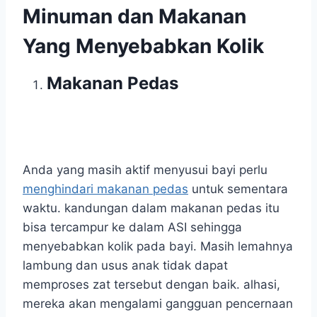
Minuman dan Makanan
Yang Menyebabkan Kolik
Makanan Pedas
Anda yang masih aktif menyusui bayi perlu
menghindari makanan pedas
untuk sementara
waktu. kandungan dalam makanan pedas itu
bisa tercampur ke dalam ASI sehingga
menyebabkan kolik pada bayi. Masih lemahnya
lambung dan usus anak tidak dapat
memproses zat tersebut dengan baik. alhasi,
mereka akan mengalami gangguan pencernaan