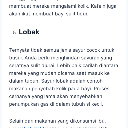
membuat mereka mengalami kolik. Kafein juga
akan ikut membuat bayi sulit tidur.
Lobak
Ternyata tidak semua jenis sayur cocok untuk
busui. Anda perlu menghindari sayuran yang
seratnya sulit diurai. Lebih baik carilah diantara
mereka yang mudah dicerna saat masuk ke
dalam tubuh. Sayur lobak adalah contoh
makanan penyebab kolik pada bayi. Proses
cernanya yang lama akan menyebabkan
penumpukan gas di dalam tubuh si kecil.
Selain dari makanan yang dikonsumsi ibu,