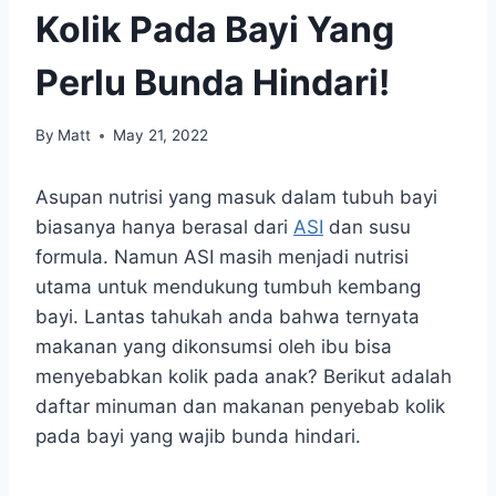
Kolik Pada Bayi Yang
Perlu Bunda Hindari!
By
Matt
May 21, 2022
Asupan nutrisi yang masuk dalam tubuh bayi
biasanya hanya berasal dari
ASI
dan susu
formula. Namun ASI masih menjadi nutrisi
utama untuk mendukung tumbuh kembang
bayi. Lantas tahukah anda bahwa ternyata
makanan yang dikonsumsi oleh ibu bisa
menyebabkan kolik pada anak? Berikut adalah
daftar minuman dan makanan penyebab kolik
pada bayi yang wajib bunda hindari.