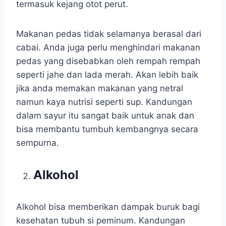
termasuk kejang otot perut.
Makanan pedas tidak selamanya berasal dari
cabai. Anda juga perlu menghindari makanan
pedas yang disebabkan oleh rempah rempah
seperti jahe dan lada merah. Akan lebih baik
jika anda memakan makanan yang netral
namun kaya nutrisi seperti sup. Kandungan
dalam sayur itu sangat baik untuk anak dan
bisa membantu tumbuh kembangnya secara
sempurna.
Alkohol
Alkohol bisa memberikan dampak buruk bagi
kesehatan tubuh si peminum. Kandungan