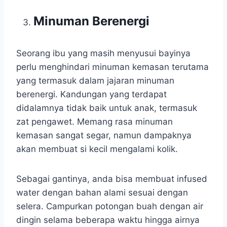
Minuman Berenergi
Seorang ibu yang masih menyusui bayinya
perlu menghindari minuman kemasan terutama
yang termasuk dalam jajaran minuman
berenergi. Kandungan yang terdapat
didalamnya tidak baik untuk anak, termasuk
zat pengawet. Memang rasa minuman
kemasan sangat segar, namun dampaknya
akan membuat si kecil mengalami kolik.
Sebagai gantinya, anda bisa membuat infused
water dengan bahan alami sesuai dengan
selera. Campurkan potongan buah dengan air
dingin selama beberapa waktu hingga airnya