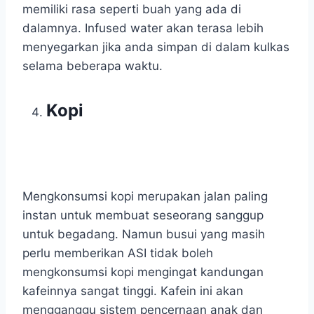
memiliki rasa seperti buah yang ada di
dalamnya. Infused water akan terasa lebih
menyegarkan jika anda simpan di dalam kulkas
selama beberapa waktu.
Kopi
Mengkonsumsi kopi merupakan jalan paling
instan untuk membuat seseorang sanggup
untuk begadang. Namun busui yang masih
perlu memberikan ASI tidak boleh
mengkonsumsi kopi mengingat kandungan
kafeinnya sangat tinggi. Kafein ini akan
mengganggu sistem pencernaan anak dan