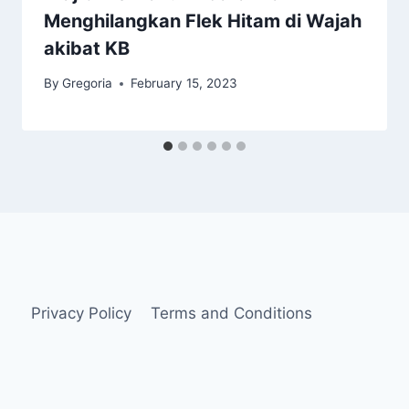
Menghilangkan Flek Hitam di Wajah
akibat KB
By
Gregoria
February 15, 2023
Privacy Policy
Terms and Conditions