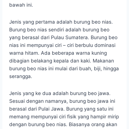
bawah ini.
Jenis yang pertama adalah burung beo nias.
Burung beo nias sendiri adalah burung beo
yang berasal dari Pulau Sumatera. Burung beo
nias ini mempunyai ciri – ciri berbulu dominasi
warna hitam. Ada beberapa warna kuning
dibagian belakang kepala dan kaki. Makanan
burung beo nias ini mulai dari buah, biji, hingga
serangga.
Jenis yang ke dua adalah burung beo jawa.
Sesuai dengan namanya, burung beo jawa ini
berasal dari Pulai Jawa. Burung yang satu ini
memang mempunyai ciri fisik yang hampir mirip
dengan burung beo nias. Biasanya orang akan