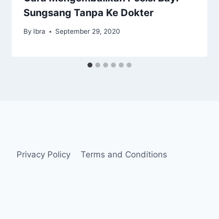
Sungsang Tanpa Ke Dokter
By
Ibra
September 29, 2020
Privacy Policy
Terms and Conditions