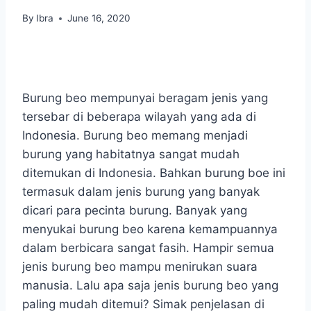
By
Ibra
June 16, 2020
Burung beo mempunyai beragam jenis yang
tersebar di beberapa wilayah yang ada di
Indonesia. Burung beo memang menjadi
burung yang habitatnya sangat mudah
ditemukan di Indonesia. Bahkan burung boe ini
termasuk dalam jenis burung yang banyak
dicari para pecinta burung. Banyak yang
menyukai burung beo karena kemampuannya
dalam berbicara sangat fasih. Hampir semua
jenis burung beo mampu menirukan suara
manusia. Lalu apa saja jenis burung beo yang
paling mudah ditemui? Simak penjelasan di