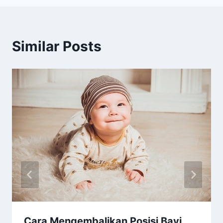
Similar Posts
Cara Mengembalikan Posisi Bayi