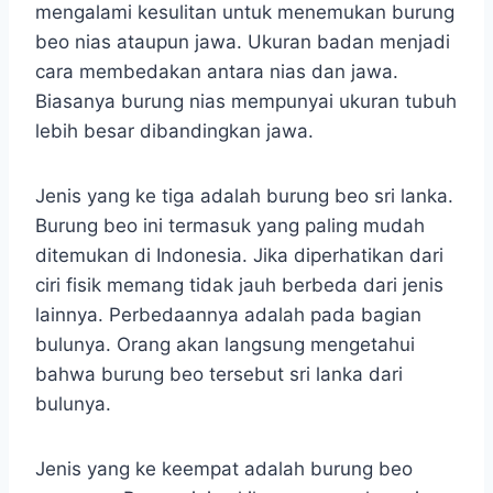
mengalami kesulitan untuk menemukan burung
beo nias ataupun jawa. Ukuran badan menjadi
cara membedakan antara nias dan jawa.
Biasanya burung nias mempunyai ukuran tubuh
lebih besar dibandingkan jawa.
Jenis yang ke tiga adalah burung beo sri lanka.
Burung beo ini termasuk yang paling mudah
ditemukan di Indonesia. Jika diperhatikan dari
ciri fisik memang tidak jauh berbeda dari jenis
lainnya. Perbedaannya adalah pada bagian
bulunya. Orang akan langsung mengetahui
bahwa burung beo tersebut sri lanka dari
bulunya.
Jenis yang ke keempat adalah burung beo