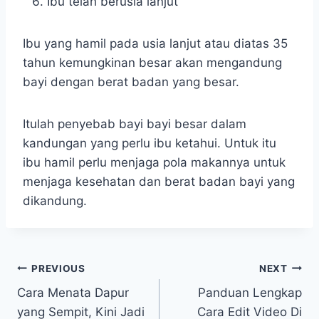
Ibu telah berusia lanjut
Ibu yang hamil pada usia lanjut atau diatas 35
tahun kemungkinan besar akan mengandung
bayi dengan berat badan yang besar.
Itulah penyebab bayi bayi besar dalam
kandungan yang perlu ibu ketahui. Untuk itu
ibu hamil perlu menjaga pola makannya untuk
menjaga kesehatan dan berat badan bayi yang
dikandung.
Post
PREVIOUS
NEXT
Cara Menata Dapur
Panduan Lengkap
navigation
yang Sempit, Kini Jadi
Cara Edit Video Di