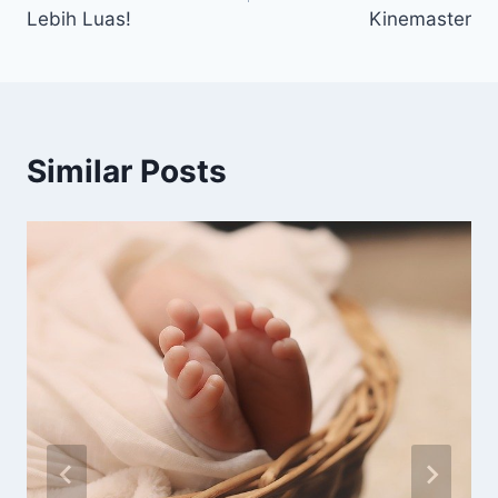
Lebih Luas!
Kinemaster
Similar Posts