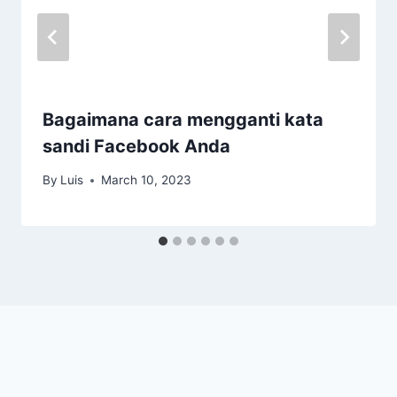
Bagaimana cara mengganti kata
sandi Facebook Anda
By
Luis
March 10, 2023