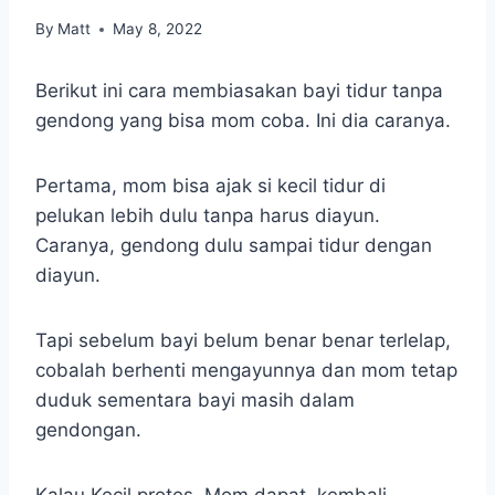
By
Matt
May 8, 2022
Berikut ini cara membiasakan bayi tidur tanpa
gendong yang bisa mom coba. Ini dia caranya.
Pertama, mom bisa ajak si kecil tidur di
pelukan lebih dulu tanpa harus diayun.
Caranya, gendong dulu sampai tidur dengan
diayun.
Tapi sebelum bayi belum benar benar terlelap,
cobalah berhenti mengayunnya dan mom tetap
duduk sementara bayi masih dalam
gendongan.