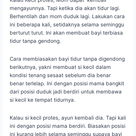
Kalau Kecil protes, Mom dapat kembali
mengayunnya. Tapi ketika dia akan tidur lagi.
Berhentilah dan mom duduk lagi. Lakukan cara
ini beberapa kali, setidaknya selama seminggu
berturut turut. Ini akan membuat bayi terbiasa
tidur tanpa gendong.
Cara membiasakan bayi tidur tanpa digendong
berikutnya, yakni membuat si kecil dalam
kondisi tenang sesaat sebelum dia benar
benar terlelap. Ini dengan posisi mama bangkit
dari posisi duduk jadi berdiri untuk membawa
si kecil ke tempat tidurnya.
Kalau si kecil protes, ayun kembali dia. Tapi kali
ini dengan posisi mama berdiri. Biasakan posisi
ini kurang lebih selama seminggu supaya bayi