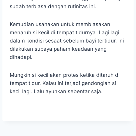
sudah terbiasa dengan rutinitas ini.
Kemudian usahakan untuk membiasakan
menaruh si kecil di tempat tidurnya. Lagi lagi
dalam kondisi sesaat sebelum bayi tertidur. Ini
dilakukan supaya paham keadaan yang
dihadapi.
Mungkin si kecil akan protes ketika ditaruh di
tempat tidur. Kalau ini terjadi gendonglah si
kecil lagi. Lalu ayunkan sebentar saja.