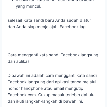
yang muncul.
selesai! Kata sandi baru Anda sudah diatur
dan Anda siap menjelajahi Facebook lagi.
Cara mengganti kata sandi Facebook langsung
dari aplikasi
Dibawah ini adalah cara mengganti kata sandi
Facebook langsung dari aplikasi tanpa melalui
nomor handphone atau email mengutip
Facebook.com. Cukup masuk terlebih dahulu
dan ikuti langkah-langkah di bawah ini.