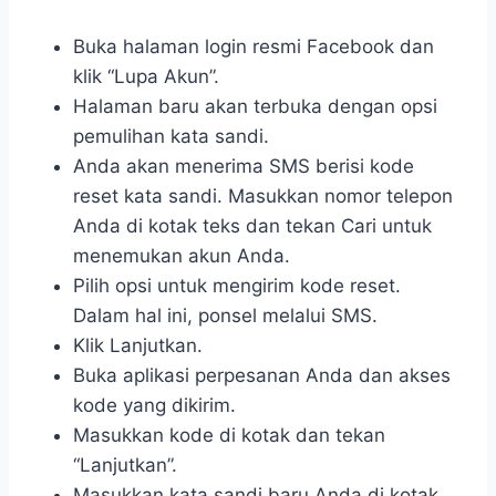
Buka halaman login resmi Facebook dan
klik “Lupa Akun”.
Halaman baru akan terbuka dengan opsi
pemulihan kata sandi.
Anda akan menerima SMS berisi kode
reset kata sandi. Masukkan nomor telepon
Anda di kotak teks dan tekan Cari untuk
menemukan akun Anda.
Pilih opsi untuk mengirim kode reset.
Dalam hal ini, ponsel melalui SMS.
Klik Lanjutkan.
Buka aplikasi perpesanan Anda dan akses
kode yang dikirim.
Masukkan kode di kotak dan tekan
“Lanjutkan”.
Masukkan kata sandi baru Anda di kotak