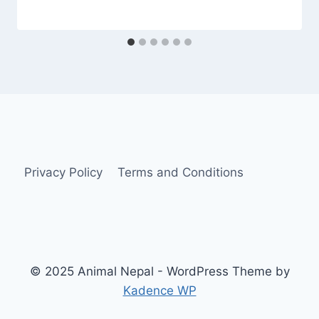
Privacy Policy
Terms and Conditions
© 2025 Animal Nepal - WordPress Theme by
Kadence WP