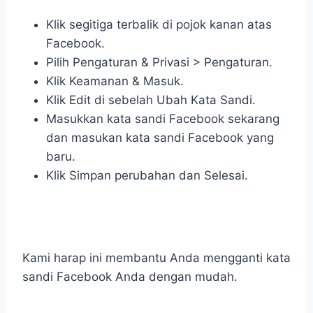
Klik segitiga terbalik di pojok kanan atas
Facebook.
Pilih Pengaturan & Privasi > Pengaturan.
Klik Keamanan & Masuk.
Klik Edit di sebelah Ubah Kata Sandi.
Masukkan kata sandi Facebook sekarang
dan masukan kata sandi Facebook yang
baru.
Klik Simpan perubahan dan Selesai.
Kami harap ini membantu Anda mengganti kata
sandi Facebook Anda dengan mudah.