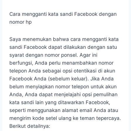
Cara mengganti kata sandi Facebook dengan
nomor hp
Saya menemukan bahwa cara mengganti kata
sandi Facebook dapat dilakukan dengan satu
syarat dengan nomor ponsel. Agar ini
berfungsi, Anda perlu menambahkan nomor
telepon Anda sebagai opsi otentikasi di akun
Facebook Anda (sebelum keluar). Jika Anda
belum menyiapkan nomor telepon untuk akun
Anda, Anda dapat menjelajahi opsi pemulihan
kata sandi lain yang ditawarkan Facebook,
seperti menggunakan alamat email Anda atau
mengirim kode setel ulang ke teman tepercaya.
Berikut detailnya: