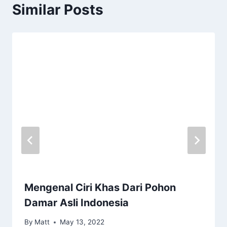
Similar Posts
Mengenal Ciri Khas Dari Pohon
Damar Asli Indonesia
By
Matt
May 13, 2022