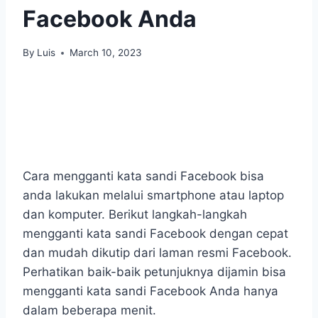
Facebook Anda
By
Luis
March 10, 2023
Cara mengganti kata sandi Facebook bisa
anda lakukan melalui smartphone atau laptop
dan komputer. Berikut langkah-langkah
mengganti kata sandi Facebook dengan cepat
dan mudah dikutip dari laman resmi Facebook.
Perhatikan baik-baik petunjuknya dijamin bisa
mengganti kata sandi Facebook Anda hanya
dalam beberapa menit.