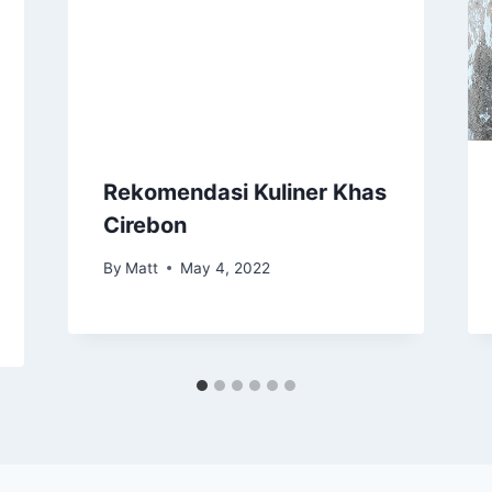
Rekomendasi Kuliner Khas
Cirebon
By
Matt
May 4, 2022