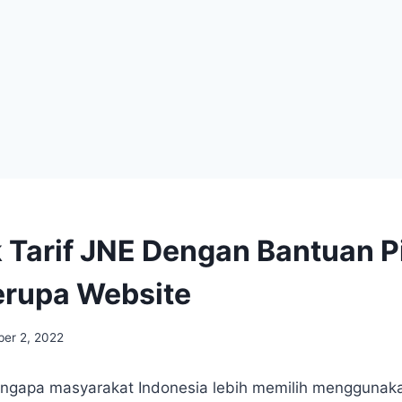
 Tarif JNE Dengan Bantuan P
erupa Website
er 2, 2022
ngapa masyarakat Indonesia lebih memilih menggunak