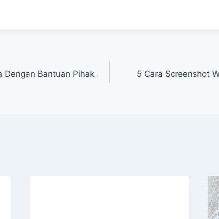
a Dengan Bantuan Pihak
5 Cara Screenshot W