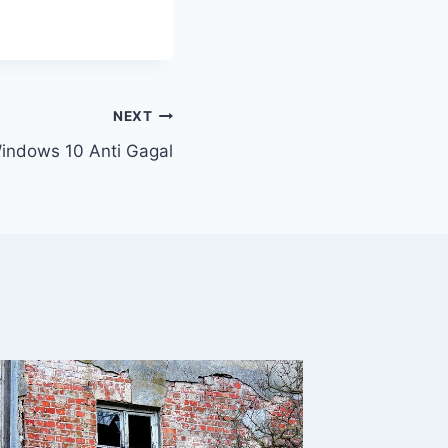
NEXT
indows 10 Anti Gagal