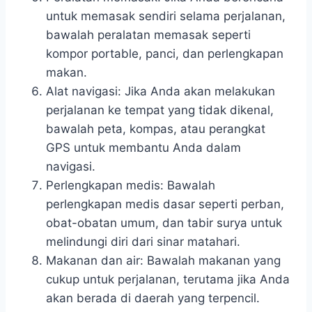
untuk memasak sendiri selama perjalanan,
bawalah peralatan memasak seperti
kompor portable, panci, dan perlengkapan
makan.
Alat navigasi: Jika Anda akan melakukan
perjalanan ke tempat yang tidak dikenal,
bawalah peta, kompas, atau perangkat
GPS untuk membantu Anda dalam
navigasi.
Perlengkapan medis: Bawalah
perlengkapan medis dasar seperti perban,
obat-obatan umum, dan tabir surya untuk
melindungi diri dari sinar matahari.
Makanan dan air: Bawalah makanan yang
cukup untuk perjalanan, terutama jika Anda
akan berada di daerah yang terpencil.