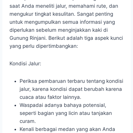
saat Anda meneliti jalur, memahami rute, dan
mengukur tingkat kesulitan. Sangat penting
untuk mengumpulkan semua informasi yang
diperlukan sebelum menginjakkan kaki di
Gunung Rinjani. Berikut adalah tiga aspek kunci
yang perlu dipertimbangkan:
Kondisi Jalur:
Periksa pembaruan terbaru tentang kondisi
jalur, karena kondisi dapat berubah karena
cuaca atau faktor lainnya.
Waspadai adanya bahaya potensial,
seperti bagian yang licin atau tanjakan
curam.
Kenali berbagai medan yang akan Anda