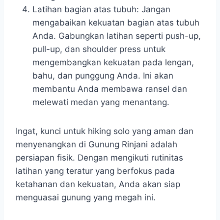
Latihan bagian atas tubuh: Jangan
mengabaikan kekuatan bagian atas tubuh
Anda. Gabungkan latihan seperti push-up,
pull-up, dan shoulder press untuk
mengembangkan kekuatan pada lengan,
bahu, dan punggung Anda. Ini akan
membantu Anda membawa ransel dan
melewati medan yang menantang.
Ingat, kunci untuk hiking solo yang aman dan
menyenangkan di Gunung Rinjani adalah
persiapan fisik. Dengan mengikuti rutinitas
latihan yang teratur yang berfokus pada
ketahanan dan kekuatan, Anda akan siap
menguasai gunung yang megah ini.