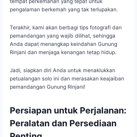
tempat perkemahan yang tepat untuk
pengalaman berkemah yang tak terlupakan.
Terakhir, kami akan berbagi tips fotografi dan
pemandangan yang wajib dilihat, sehingga
Anda dapat menangkap keindahan Gunung
Rinjani dan menjaga kenangan tetap hidup.
Jadi, siapkan diri Anda untuk menaklukkan
petualangan solo ini dan merasakan keajaiban
pemandangan Gunung Rinjani!
Persiapan untuk Perjalanan:
Peralatan dan Persediaan
Penting