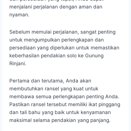
menjalani perjalanan dengan aman dan
nyaman.
Sebelum memulai perjalanan, sangat penting
untuk mengumpulkan perlengkapan dan
persediaan yang diperlukan untuk memastikan
keberhasilan pendakian solo ke Gunung
Rinjani.
Pertama dan terutama, Anda akan
membutuhkan ransel yang kuat untuk
membawa semua perlengkapan penting Anda.
Pastikan ransel tersebut memiliki ikat pinggang
dan tali bahu yang baik untuk kenyamanan
maksimal selama pendakian yang panjang.