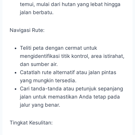
temui, mulai dari hutan yang lebat hingga
jalan berbatu.
Navigasi Rute:
Teliti peta dengan cermat untuk
mengidentifikasi titik kontrol, area istirahat,
dan sumber air.
Catatlah rute alternatif atau jalan pintas
yang mungkin tersedia.
Cari tanda-tanda atau petunjuk sepanjang
jalan untuk memastikan Anda tetap pada
jalur yang benar.
Tingkat Kesulitan: