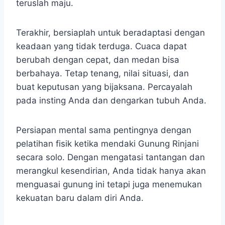
teruslah maju.
Terakhir, bersiaplah untuk beradaptasi dengan
keadaan yang tidak terduga. Cuaca dapat
berubah dengan cepat, dan medan bisa
berbahaya. Tetap tenang, nilai situasi, dan
buat keputusan yang bijaksana. Percayalah
pada insting Anda dan dengarkan tubuh Anda.
Persiapan mental sama pentingnya dengan
pelatihan fisik ketika mendaki Gunung Rinjani
secara solo. Dengan mengatasi tantangan dan
merangkul kesendirian, Anda tidak hanya akan
menguasai gunung ini tetapi juga menemukan
kekuatan baru dalam diri Anda.