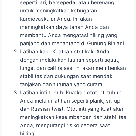
seperti lari, bersepeda, atau berenang
untuk meningkatkan kebugaran
kardiovaskular Anda. Ini akan
meningkatkan daya tahan Anda dan
membantu Anda mengatasi hiking yang
panjang dan menantang di Gunung Rinjani.
Latihan kaki: Kuatkan otot kaki Anda
dengan melakukan latihan seperti squat,
lunge, dan calf raises. Ini akan memberikan
stabilitas dan dukungan saat mendaki
tanjakan dan turunan yang curam.
Latihan inti tubuh: Kuatkan otot inti tubuh
Anda melalui latihan seperti plank, sit-up,
dan Russian twist. Otot inti yang kuat akan
meningkatkan keseimbangan dan stabilitas
Anda, mengurangi risiko cedera saat
hiking.