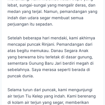
lebat, sungai-sungai yang mengalir deras, dan
medan yang terjal. Namun, pemandangan yang
indah dan udara segar membuat semua
perjuangan itu sepadan.
Setelah beberapa hari mendaki, kami akhirnya
mencapai puncak Rinjani. Pemandangan dari
atas begitu memukau. Danau Segara Anak
yang berwarna biru terletak di dasar gunung,
sementara Gunung Baru Jari berdiri megah di
sebelahnya. Saya merasa seperti berada di
puncak dunia.
Selama turun dari puncak, kami mengunjungi
air terjun Tiu Kelep yang indah. Kami berenang
di kolam air terjun yang segar, memberikan