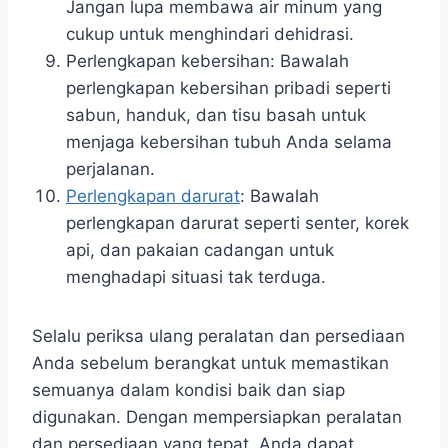
Jangan lupa membawa air minum yang
cukup untuk menghindari dehidrasi.
Perlengkapan kebersihan: Bawalah
perlengkapan kebersihan pribadi seperti
sabun, handuk, dan tisu basah untuk
menjaga kebersihan tubuh Anda selama
perjalanan.
Perlengkapan darurat
: Bawalah
perlengkapan darurat seperti senter, korek
api, dan pakaian cadangan untuk
menghadapi situasi tak terduga.
Selalu periksa ulang peralatan dan persediaan
Anda sebelum berangkat untuk memastikan
semuanya dalam kondisi baik dan siap
digunakan. Dengan mempersiapkan peralatan
dan persediaan yang tepat, Anda dapat