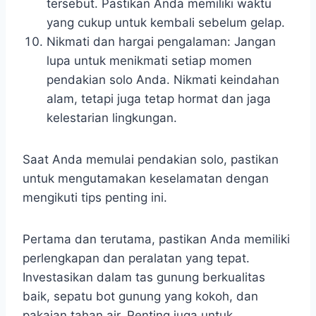
tersebut. Pastikan Anda memiliki waktu
yang cukup untuk kembali sebelum gelap.
Nikmati dan hargai pengalaman: Jangan
lupa untuk menikmati setiap momen
pendakian solo Anda. Nikmati keindahan
alam, tetapi juga tetap hormat dan jaga
kelestarian lingkungan.
Saat Anda memulai pendakian solo, pastikan
untuk mengutamakan keselamatan dengan
mengikuti tips penting ini.
Pertama dan terutama, pastikan Anda memiliki
perlengkapan dan peralatan yang tepat.
Investasikan dalam tas gunung berkualitas
baik, sepatu bot gunung yang kokoh, dan
pakaian tahan air. Penting juga untuk