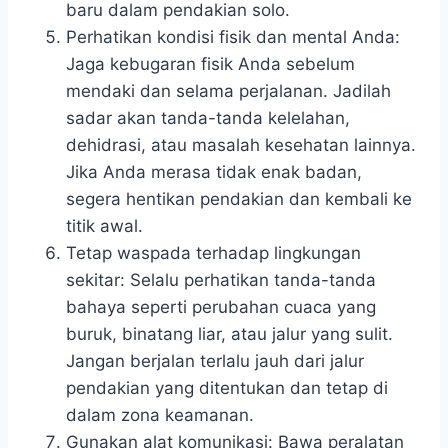
baru dalam pendakian solo.
Perhatikan kondisi fisik dan mental Anda:
Jaga kebugaran fisik Anda sebelum
mendaki dan selama perjalanan. Jadilah
sadar akan tanda-tanda kelelahan,
dehidrasi, atau masalah kesehatan lainnya.
Jika Anda merasa tidak enak badan,
segera hentikan pendakian dan kembali ke
titik awal.
Tetap waspada terhadap lingkungan
sekitar: Selalu perhatikan tanda-tanda
bahaya seperti perubahan cuaca yang
buruk, binatang liar, atau jalur yang sulit.
Jangan berjalan terlalu jauh dari jalur
pendakian yang ditentukan dan tetap di
dalam zona keamanan.
Gunakan alat komunikasi: Bawa peralatan