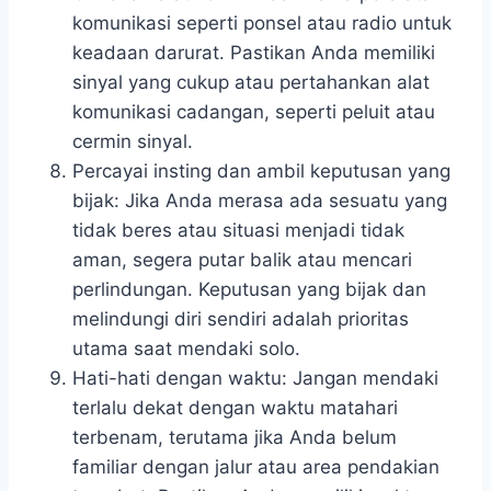
komunikasi seperti ponsel atau radio untuk
keadaan darurat. Pastikan Anda memiliki
sinyal yang cukup atau pertahankan alat
komunikasi cadangan, seperti peluit atau
cermin sinyal.
Percayai insting dan ambil keputusan yang
bijak: Jika Anda merasa ada sesuatu yang
tidak beres atau situasi menjadi tidak
aman, segera putar balik atau mencari
perlindungan. Keputusan yang bijak dan
melindungi diri sendiri adalah prioritas
utama saat mendaki solo.
Hati-hati dengan waktu: Jangan mendaki
terlalu dekat dengan waktu matahari
terbenam, terutama jika Anda belum
familiar dengan jalur atau area pendakian