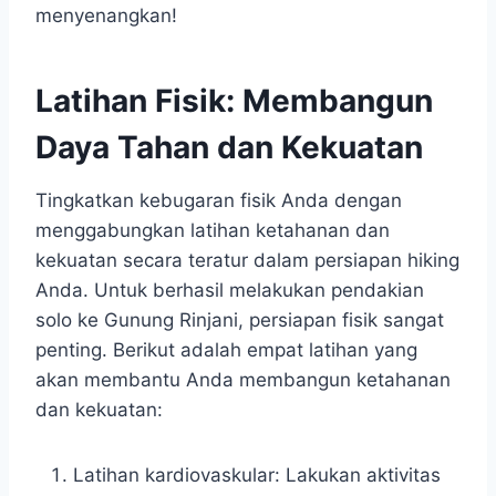
menyenangkan!
Latihan Fisik: Membangun
Daya Tahan dan Kekuatan
Tingkatkan kebugaran fisik Anda dengan
menggabungkan latihan ketahanan dan
kekuatan secara teratur dalam persiapan hiking
Anda. Untuk berhasil melakukan pendakian
solo ke Gunung Rinjani, persiapan fisik sangat
penting. Berikut adalah empat latihan yang
akan membantu Anda membangun ketahanan
dan kekuatan:
Latihan kardiovaskular: Lakukan aktivitas