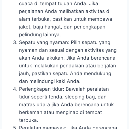
cuaca di tempat tujuan Anda. Jika
perjalanan Anda melibatkan aktivitas di
alam terbuka, pastikan untuk membawa
jaket, baju hangat, dan perlengkapan
pelindung lainnya.
Sepatu yang nyaman: Pilih sepatu yang
nyaman dan sesuai dengan aktivitas yang
akan Anda lakukan. Jika Anda berencana
untuk melakukan pendakian atau berjalan
jauh, pastikan sepatu Anda mendukung
dan melindungi kaki Anda.
Perlengkapan tidur: Bawalah peralatan
tidur seperti tenda, sleeping bag, dan
matras udara jika Anda berencana untuk
berkemah atau menginap di tempat
terbuka.
Peralatan memasak: Jika Anda berencana