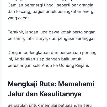
Camilan berenergi tinggi, seperti bar granola
dan kacang, bagus untuk peningkatan energi
yang cepat.
Terakhir, jangan lupa bawa kotak pertolongan
pertama, tabir surya, dan pengusir serangga.
Dengan perlengkapan dan persediaan penting
ini, Anda akan siap dengan baik untuk
petualangan solo Anda ke Gunung Rinjani.
Mengkaji Rute: Memahami
Jalur dan Kesulitannya
Bersiaplah untuk memulai petualangan seru