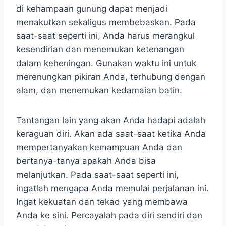
di kehampaan gunung dapat menjadi
menakutkan sekaligus membebaskan. Pada
saat-saat seperti ini, Anda harus merangkul
kesendirian dan menemukan ketenangan
dalam keheningan. Gunakan waktu ini untuk
merenungkan pikiran Anda, terhubung dengan
alam, dan menemukan kedamaian batin.
Tantangan lain yang akan Anda hadapi adalah
keraguan diri. Akan ada saat-saat ketika Anda
mempertanyakan kemampuan Anda dan
bertanya-tanya apakah Anda bisa
melanjutkan. Pada saat-saat seperti ini,
ingatlah mengapa Anda memulai perjalanan ini.
Ingat kekuatan dan tekad yang membawa
Anda ke sini. Percayalah pada diri sendiri dan