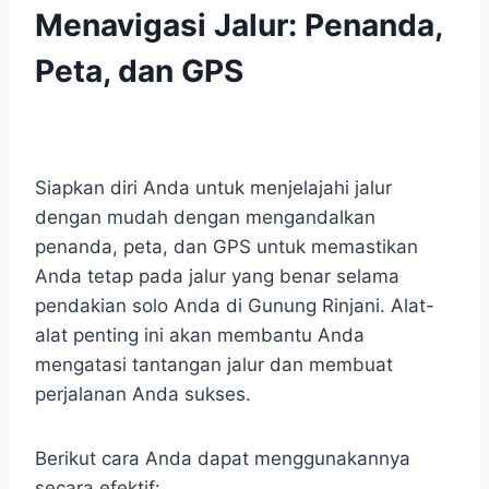
Menavigasi Jalur: Penanda,
Peta, dan GPS
Siapkan diri Anda untuk menjelajahi jalur
dengan mudah dengan mengandalkan
penanda, peta, dan GPS untuk memastikan
Anda tetap pada jalur yang benar selama
pendakian solo Anda di Gunung Rinjani. Alat-
alat penting ini akan membantu Anda
mengatasi tantangan jalur dan membuat
perjalanan Anda sukses.
Berikut cara Anda dapat menggunakannya
secara efektif: