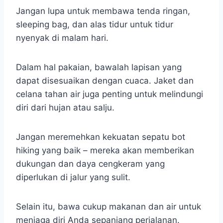
Jangan lupa untuk membawa tenda ringan,
sleeping bag, dan alas tidur untuk tidur
nyenyak di malam hari.
Dalam hal pakaian, bawalah lapisan yang
dapat disesuaikan dengan cuaca. Jaket dan
celana tahan air juga penting untuk melindungi
diri dari hujan atau salju.
Jangan meremehkan kekuatan sepatu bot
hiking yang baik – mereka akan memberikan
dukungan dan daya cengkeram yang
diperlukan di jalur yang sulit.
Selain itu, bawa cukup makanan dan air untuk
menjaga diri Anda sepanjang perjalanan.