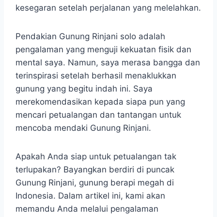
kesegaran setelah perjalanan yang melelahkan.
Pendakian Gunung Rinjani solo adalah
pengalaman yang menguji kekuatan fisik dan
mental saya. Namun, saya merasa bangga dan
terinspirasi setelah berhasil menaklukkan
gunung yang begitu indah ini. Saya
merekomendasikan kepada siapa pun yang
mencari petualangan dan tantangan untuk
mencoba mendaki Gunung Rinjani.
Apakah Anda siap untuk petualangan tak
terlupakan? Bayangkan berdiri di puncak
Gunung Rinjani, gunung berapi megah di
Indonesia. Dalam artikel ini, kami akan
memandu Anda melalui pengalaman