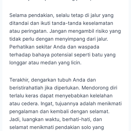
Selama pendakian, selalu tetap di jalur yang
ditandai dan ikuti tanda-tanda keselamatan
atau peringatan. Jangan mengambil risiko yang
tidak perlu dengan menyimpang dari jalur.
Perhatikan sekitar Anda dan waspada
terhadap bahaya potensial seperti batu yang
longgar atau medan yang licin.
Terakhir, dengarkan tubuh Anda dan
beristirahatlah jika diperlukan. Mendorong diri
terlalu keras dapat menyebabkan kelelahan
atau cedera. Ingat, tujuannya adalah menikmati
pengalaman dan kembali dengan selamat.
Jadi, luangkan waktu, berhati-hati, dan
selamat menikmati pendakian solo yang