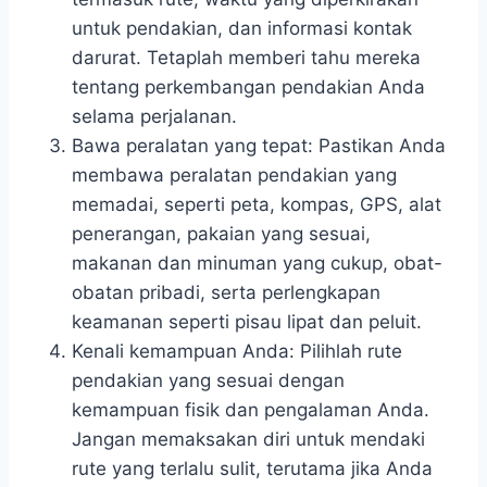
untuk pendakian, dan informasi kontak
darurat. Tetaplah memberi tahu mereka
tentang perkembangan pendakian Anda
selama perjalanan.
Bawa peralatan yang tepat: Pastikan Anda
membawa peralatan pendakian yang
memadai, seperti peta, kompas, GPS, alat
penerangan, pakaian yang sesuai,
makanan dan minuman yang cukup, obat-
obatan pribadi, serta perlengkapan
keamanan seperti pisau lipat dan peluit.
Kenali kemampuan Anda: Pilihlah rute
pendakian yang sesuai dengan
kemampuan fisik dan pengalaman Anda.
Jangan memaksakan diri untuk mendaki
rute yang terlalu sulit, terutama jika Anda