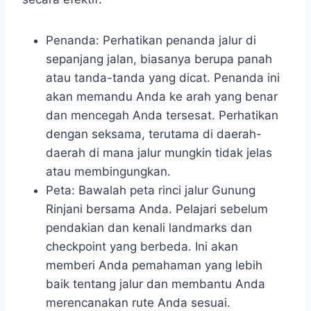
Penanda: Perhatikan penanda jalur di
sepanjang jalan, biasanya berupa panah
atau tanda-tanda yang dicat. Penanda ini
akan memandu Anda ke arah yang benar
dan mencegah Anda tersesat. Perhatikan
dengan seksama, terutama di daerah-
daerah di mana jalur mungkin tidak jelas
atau membingungkan.
Peta: Bawalah peta rinci jalur Gunung
Rinjani bersama Anda. Pelajari sebelum
pendakian dan kenali landmarks dan
checkpoint yang berbeda. Ini akan
memberi Anda pemahaman yang lebih
baik tentang jalur dan membantu Anda
merencanakan rute Anda sesuai.