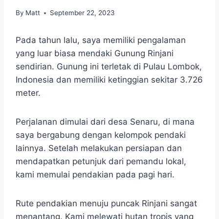
By
Matt
September 22, 2023
Pada tahun lalu, saya memiliki pengalaman
yang luar biasa mendaki Gunung Rinjani
sendirian. Gunung ini terletak di Pulau Lombok,
Indonesia dan memiliki ketinggian sekitar 3.726
meter.
Perjalanan dimulai dari desa Senaru, di mana
saya bergabung dengan kelompok pendaki
lainnya. Setelah melakukan persiapan dan
mendapatkan petunjuk dari pemandu lokal,
kami memulai pendakian pada pagi hari.
Rute pendakian menuju puncak Rinjani sangat
menantang. Kami melewati hutan tropis yang