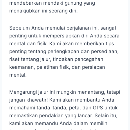
mendebarkan mendaki gunung yang
menakjubkan ini seorang diri.
Sebelum Anda memulai perjalanan ini, sangat
penting untuk mempersiapkan diri Anda secara
mental dan fisik. Kami akan memberikan tips
penting tentang perlengkapan dan persediaan,
riset tentang jalur, tindakan pencegahan
keamanan, pelatihan fisik, dan persiapan
mental.
Mengarungi jalur ini mungkin menantang, tetapi
jangan khawatir! Kami akan membantu Anda
memahami tanda-tanda, peta, dan GPS untuk
memastikan pendakian yang lancar. Selain itu,
kami akan memandu Anda dalam memilih