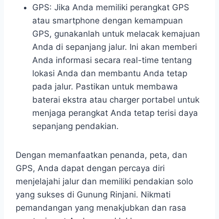
GPS: Jika Anda memiliki perangkat GPS
atau smartphone dengan kemampuan
GPS, gunakanlah untuk melacak kemajuan
Anda di sepanjang jalur. Ini akan memberi
Anda informasi secara real-time tentang
lokasi Anda dan membantu Anda tetap
pada jalur. Pastikan untuk membawa
baterai ekstra atau charger portabel untuk
menjaga perangkat Anda tetap terisi daya
sepanjang pendakian.
Dengan memanfaatkan penanda, peta, dan
GPS, Anda dapat dengan percaya diri
menjelajahi jalur dan memiliki pendakian solo
yang sukses di Gunung Rinjani. Nikmati
pemandangan yang menakjubkan dan rasa