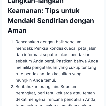
Langkah-langkah
Keamanan: Tips untuk
Mendaki Sendirian dengan
Aman
Rencanakan dengan baik sebelum
mendaki: Periksa kondisi cuaca, peta jalur,
dan informasi seputar lokasi pendakian
sebelum Anda pergi. Pastikan bahwa Anda
memiliki pengetahuan yang cukup tentang
rute pendakian dan kesulitan yang
mungkin Anda temui.
Beritahukan orang lain: Sebelum
berangkat, beri tahu keluarga atau teman
dekat mengenai rencana pendakian Anda,
termasuk rute, waktu yang diperkirakan