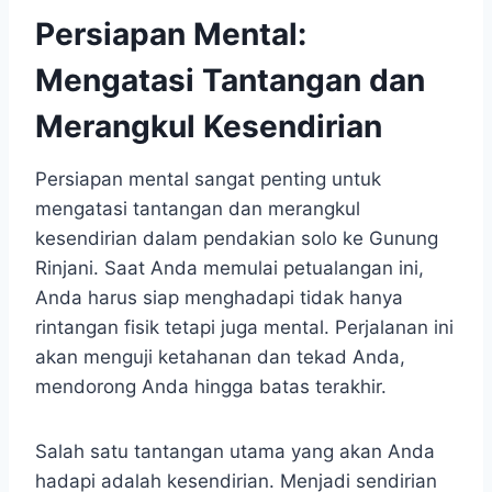
Persiapan Mental:
Mengatasi Tantangan dan
Merangkul Kesendirian
Persiapan mental sangat penting untuk
mengatasi tantangan dan merangkul
kesendirian dalam pendakian solo ke Gunung
Rinjani. Saat Anda memulai petualangan ini,
Anda harus siap menghadapi tidak hanya
rintangan fisik tetapi juga mental. Perjalanan ini
akan menguji ketahanan dan tekad Anda,
mendorong Anda hingga batas terakhir.
Salah satu tantangan utama yang akan Anda
hadapi adalah kesendirian. Menjadi sendirian