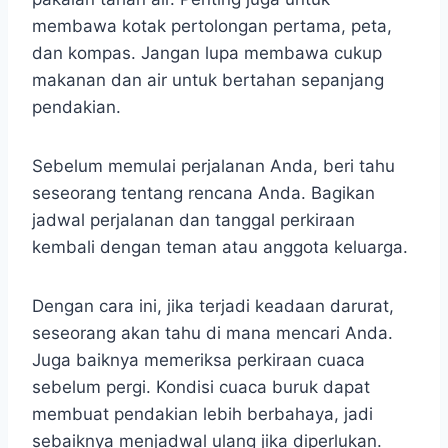
membawa kotak pertolongan pertama, peta,
dan kompas. Jangan lupa membawa cukup
makanan dan air untuk bertahan sepanjang
pendakian.
Sebelum memulai perjalanan Anda, beri tahu
seseorang tentang rencana Anda. Bagikan
jadwal perjalanan dan tanggal perkiraan
kembali dengan teman atau anggota keluarga.
Dengan cara ini, jika terjadi keadaan darurat,
seseorang akan tahu di mana mencari Anda.
Juga baiknya memeriksa perkiraan cuaca
sebelum pergi. Kondisi cuaca buruk dapat
membuat pendakian lebih berbahaya, jadi
sebaiknya menjadwal ulang jika diperlukan.