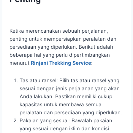
Ketika merencanakan sebuah perjalanan,
penting untuk mempersiapkan peralatan dan
persediaan yang diperlukan. Berikut adalah
beberapa hal yang perlu dipertimbangkan
menurut
Rinjani Trekking Service
:
Tas atau ransel: Pilih tas atau ransel yang
sesuai dengan jenis perjalanan yang akan
Anda lakukan. Pastikan memiliki cukup
kapasitas untuk membawa semua
peralatan dan persediaan yang diperlukan.
Pakaian yang sesuai: Bawalah pakaian
yang sesuai dengan iklim dan kondisi