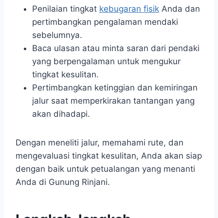
Penilaian tingkat
kebugaran fisik
Anda dan
pertimbangkan pengalaman mendaki
sebelumnya.
Baca ulasan atau minta saran dari pendaki
yang berpengalaman untuk mengukur
tingkat kesulitan.
Pertimbangkan ketinggian dan kemiringan
jalur saat memperkirakan tantangan yang
akan dihadapi.
Dengan meneliti jalur, memahami rute, dan
mengevaluasi tingkat kesulitan, Anda akan siap
dengan baik untuk petualangan yang menanti
Anda di Gunung Rinjani.