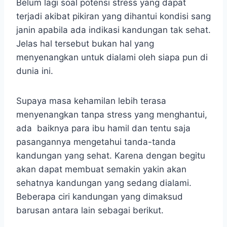
Belum lagi soal potensi stress yang dapat
terjadi akibat pikiran yang dihantui kondisi sang
janin apabila ada indikasi kandungan tak sehat.
Jelas hal tersebut bukan hal yang
menyenangkan untuk dialami oleh siapa pun di
dunia ini.
Supaya masa kehamilan lebih terasa
menyenangkan tanpa stress yang menghantui,
ada baiknya para ibu hamil dan tentu saja
pasangannya mengetahui tanda-tanda
kandungan yang sehat. Karena dengan begitu
akan dapat membuat semakin yakin akan
sehatnya kandungan yang sedang dialami.
Beberapa ciri kandungan yang dimaksud
barusan antara lain sebagai berikut.