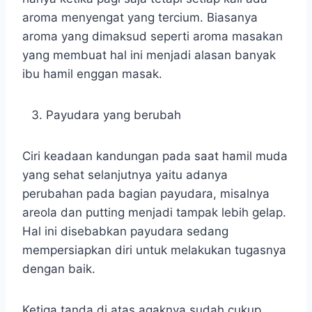
aroma menyengat yang tercium. Biasanya
aroma yang dimaksud seperti aroma masakan
yang membuat hal ini menjadi alasan banyak
ibu hamil enggan masak.
Payudara yang berubah
Ciri keadaan kandungan pada saat hamil muda
yang sehat selanjutnya yaitu adanya
perubahan pada bagian payudara, misalnya
areola dan putting menjadi tampak lebih gelap.
Hal ini disebabkan payudara sedang
mempersiapkan diri untuk melakukan tugasnya
dengan baik.
Ketiga tanda di atas agaknya sudah cukup