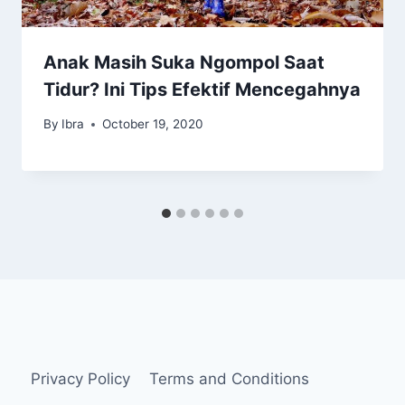
Anak Masih Suka Ngompol Saat
Tidur? Ini Tips Efektif Mencegahnya
By
Ibra
October 19, 2020
Privacy Policy
Terms and Conditions