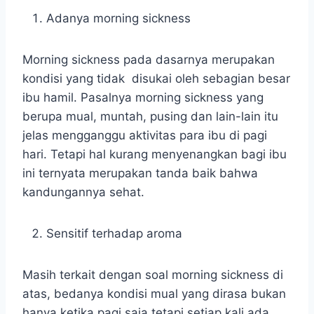
Adanya morning sickness
Morning sickness pada dasarnya merupakan
kondisi yang tidak disukai oleh sebagian besar
ibu hamil. Pasalnya morning sickness yang
berupa mual, muntah, pusing dan lain-lain itu
jelas mengganggu aktivitas para ibu di pagi
hari. Tetapi hal kurang menyenangkan bagi ibu
ini ternyata merupakan tanda baik bahwa
kandungannya sehat.
Sensitif terhadap aroma
Masih terkait dengan soal morning sickness di
atas, bedanya kondisi mual yang dirasa bukan
hanya ketika pagi saja tetapi setiap kali ada