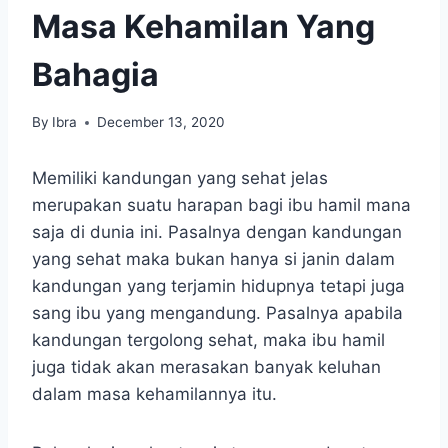
Masa Kehamilan Yang
Bahagia
By
Ibra
December 13, 2020
Memiliki kandungan yang sehat jelas
merupakan suatu harapan bagi ibu hamil mana
saja di dunia ini. Pasalnya dengan kandungan
yang sehat maka bukan hanya si janin dalam
kandungan yang terjamin hidupnya tetapi juga
sang ibu yang mengandung. Pasalnya apabila
kandungan tergolong sehat, maka ibu hamil
juga tidak akan merasakan banyak keluhan
dalam masa kehamilannya itu.