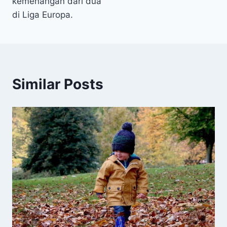
kemenangan dari dua
di Liga Europa.
Similar Posts