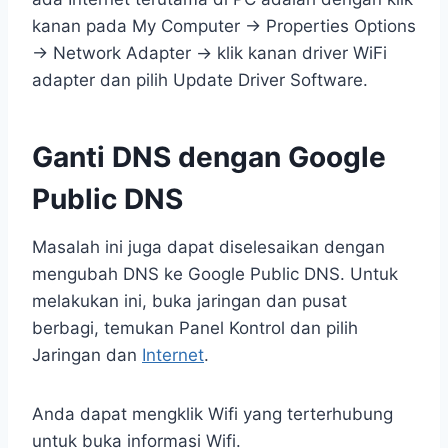
kanan pada My Computer → Properties Options
→ Network Adapter → klik kanan driver WiFi
adapter dan pilih Update Driver Software.
Ganti DNS dengan Google
Public DNS
Masalah ini juga dapat diselesaikan dengan
mengubah DNS ke Google Public DNS. Untuk
melakukan ini, buka jaringan dan pusat
berbagi, temukan Panel Kontrol dan pilih
Jaringan dan
Internet
.
Anda dapat mengklik Wifi yang terterhubung
untuk buka informasi Wifi.