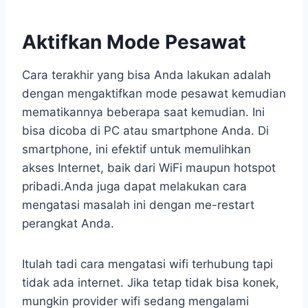
Aktifkan Mode Pesawat
Cara terakhir yang bisa Anda lakukan adalah
dengan mengaktifkan mode pesawat kemudian
mematikannya beberapa saat kemudian. Ini
bisa dicoba di PC atau smartphone Anda. Di
smartphone, ini efektif untuk memulihkan
akses Internet, baik dari WiFi maupun hotspot
pribadi.Anda juga dapat melakukan cara
mengatasi masalah ini dengan me-restart
perangkat Anda.
Itulah tadi cara mengatasi wifi terhubung tapi
tidak ada internet. Jika tetap tidak bisa konek,
mungkin provider wifi sedang mengalami