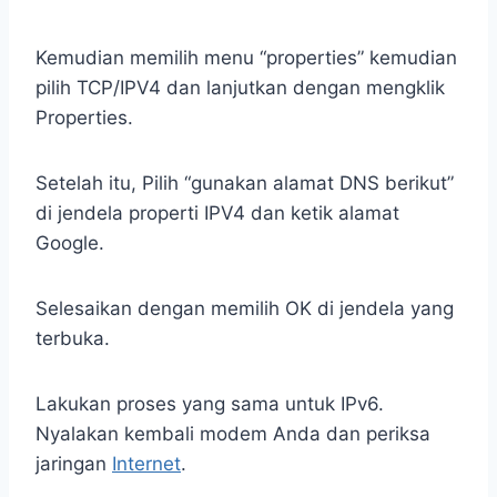
Kemudian memilih menu “properties” kemudian
pilih TCP/IPV4 dan lanjutkan dengan mengklik
Properties.
Setelah itu, Pilih “gunakan alamat DNS berikut”
di jendela properti IPV4 dan ketik alamat
Google.
Selesaikan dengan memilih OK di jendela yang
terbuka.
Lakukan proses yang sama untuk IPv6.
Nyalakan kembali modem Anda dan periksa
jaringan
Internet
.