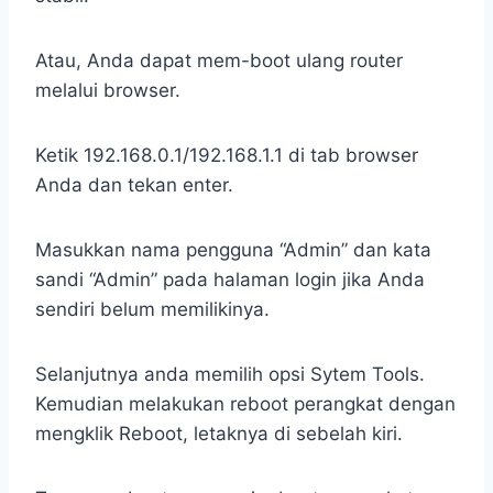
Atau, Anda dapat mem-boot ulang router
melalui browser.
Ketik 192.168.0.1/192.168.1.1 di tab browser
Anda dan tekan enter.
Masukkan nama pengguna “Admin” dan kata
sandi “Admin” pada halaman login jika Anda
sendiri belum memilikinya.
Selanjutnya anda memilih opsi Sytem Tools.
Kemudian melakukan reboot perangkat dengan
mengklik Reboot, letaknya di sebelah kiri.