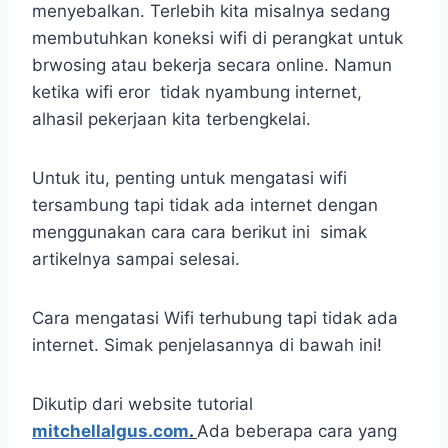
menyebalkan. Terlebih kita misalnya sedang
membutuhkan koneksi wifi di perangkat untuk
brwosing atau bekerja secara online. Namun
ketika wifi eror tidak nyambung internet,
alhasil pekerjaan kita terbengkelai.
Untuk itu, penting untuk mengatasi wifi
tersambung tapi tidak ada internet dengan
menggunakan cara cara berikut ini simak
artikelnya sampai selesai.
Cara mengatasi Wifi terhubung tapi tidak ada
internet. Simak penjelasannya di bawah ini!
Dikutip dari website tutorial
mitchellalgus.com
.
Ada beberapa cara yang