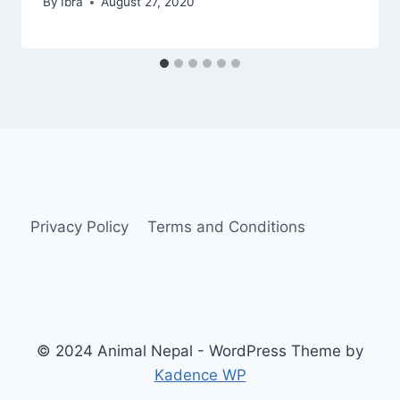
By
Ibra
August 27, 2020
Privacy Policy
Terms and Conditions
© 2024 Animal Nepal - WordPress Theme by
Kadence WP