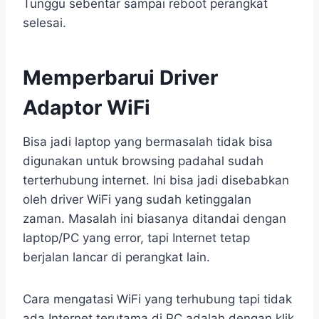
Tunggu sebentar sampai reboot perangkat
selesai.
Memperbarui Driver
Adaptor WiFi
Bisa jadi laptop yang bermasalah tidak bisa
digunakan untuk browsing padahal sudah
terterhubung internet. Ini bisa jadi disebabkan
oleh driver WiFi yang sudah ketinggalan
zaman. Masalah ini biasanya ditandai dengan
laptop/PC yang error, tapi Internet tetap
berjalan lancar di perangkat lain.
Cara mengatasi WiFi yang terhubung tapi tidak
ada Internet terutama di PC adalah dengan klik