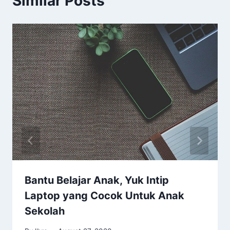
Similar Posts
Bantu Belajar Anak, Yuk Intip
Laptop yang Cocok Untuk Anak
Sekolah