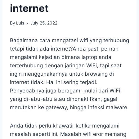
internet
By
Luis
July 25, 2022
Bagaimana cara mengatasi wifi yang terhubung
tetapi tidak ada internet?Anda pasti pernah
mengalami kejadian dimana laptop anda
terterhubung dengan jaringan WiFi, tapi saat
ingin menggunakannya untuk browsing di
internet tidak. Hal ini sering terjadi.
Penyebabnya juga beragam, mulai dari WiFi
yang di-abu-abu atau dinonaktifkan, gagal
merutekan ke gateway, hingga infeksi malware.
Anda tidak perlu khawatir ketika mengalami
masalah seperti ini. Masalah wifi eror memang