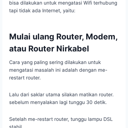
bisa dilakukan untuk mengatasi Wifi terhubung
tapi tidak ada Internet, yaitu:
Mulai ulang Router, Modem,
atau Router Nirkabel
Cara yang paling sering dilakukan untuk
mengatasi masalah ini adalah dengan me-
restart router.
Lalu dari saklar utama silakan matikan router.
sebelum menyalakan lagi tunggu 30 detik.
Setelah me-restart router, tunggu lampu DSL
stabil.