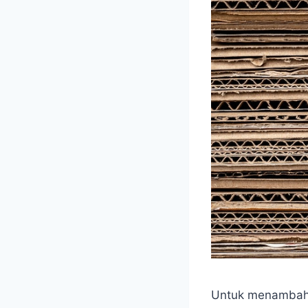
Untuk menambah 