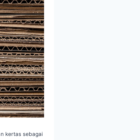
n kertas sebagai