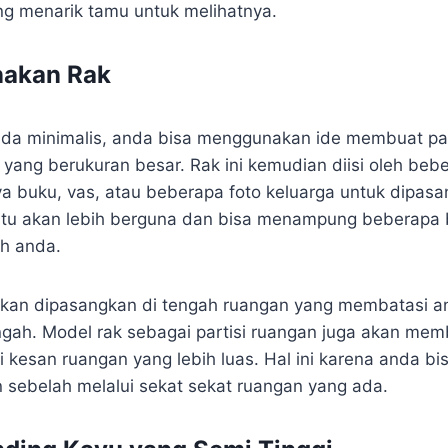
g menarik tamu untuk melihatnya.
akan Rak
da minimalis, anda bisa menggunakan ide membuat par
 yang berukuran besar. Rak ini kemudian diisi oleh be
ya buku, vas, atau beberapa foto keluarga untuk dipasa
tentu akan lebih berguna dan bisa menampung beberapa
h anda.
 akan dipasangkan di tengah ruangan yang membatasi a
gah. Model rak sebagai partisi ruangan juga akan me
i kesan ruangan yang lebih luas. Hal ini karena anda bi
 sebelah melalui sekat sekat ruangan yang ada.