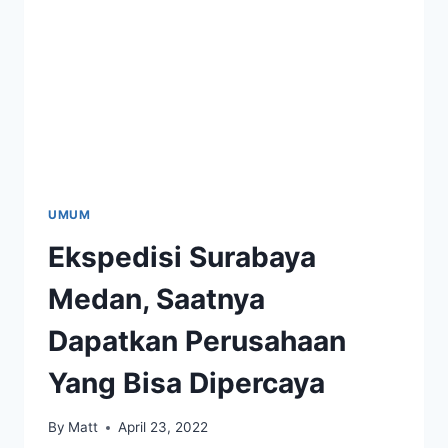
AGRARIS?
UMUM
Ekspedisi Surabaya
Medan, Saatnya
Dapatkan Perusahaan
Yang Bisa Dipercaya
By
Matt
April 23, 2022