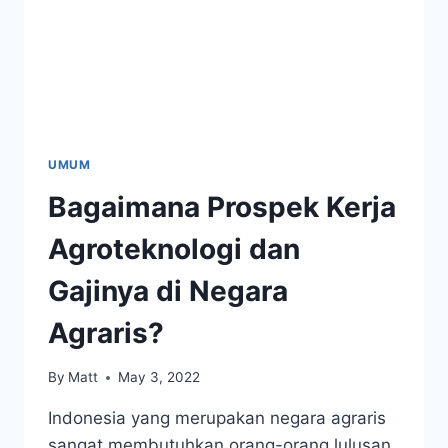
UMUM
Bagaimana Prospek Kerja
Agroteknologi dan
Gajinya di Negara
Agraris?
By
Matt
May 3, 2022
Indonesia yang merupakan negara agraris
sangat membutuhkan orang-orang lulusan